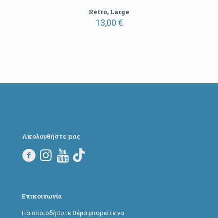
Retro, Large
13,00
€
Ακολουθήστε μας
Επικοινωνία
Για οποιοδήποτε θέμα μπορείτε να