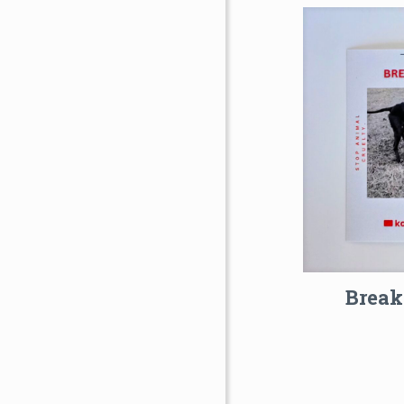
Break