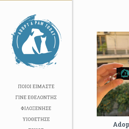
ΠΟΙΟΙ ΕΙΜΑΣΤΕ
ΓΙΝΕ ΕΘΕΛΟΝΤΗΣ
ΦΙΛΟΞΕΝΗΣΕ
ΥΙΟΘΕΤΗΣΕ
Adop