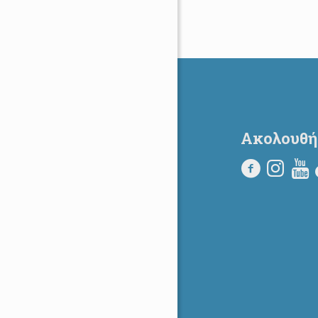
Ακολουθή