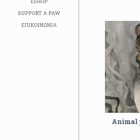
ESHOP
SUPPORT A PAW
ΕΠΙΚΟΙΝΩΝΙΑ
Animal 