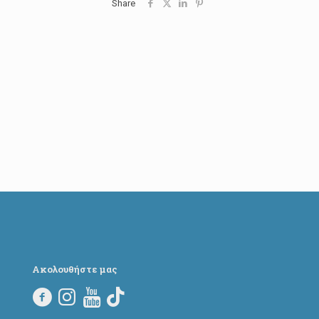
Share
Ακολουθήστε μας