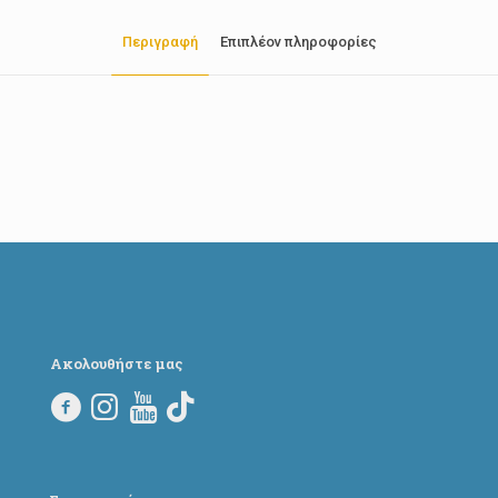
Περιγραφή
Επιπλέον πληροφορίες
Ακολουθήστε μας