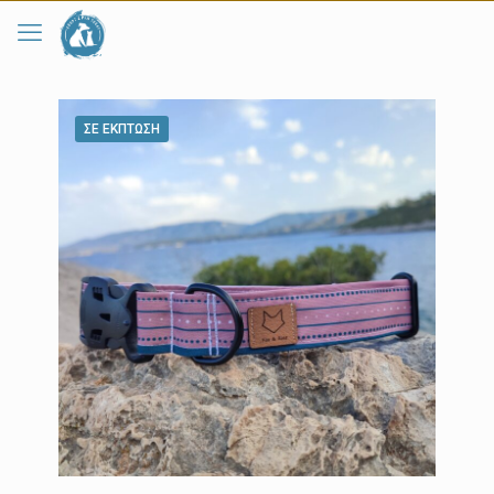
ΣΕ ΈΚΠΤΩΣΗ