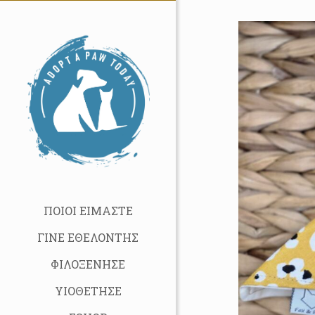
ΠΟΙΟΙ ΕΙΜΑΣΤΕ
ΓΙΝΕ ΕΘΕΛΟΝΤΗΣ
ΦΙΛΟΞΕΝΗΣΕ
ΥΙΟΘΕΤΗΣΕ