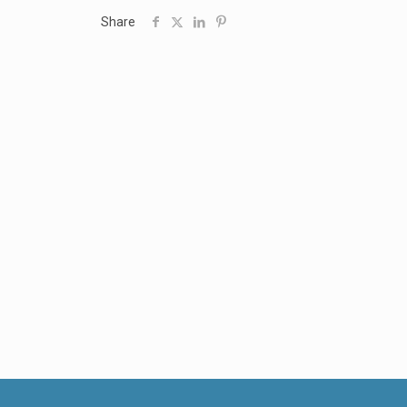
Share