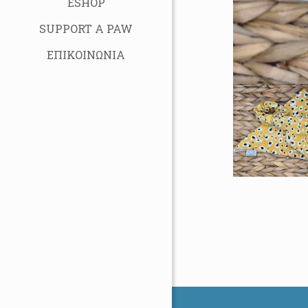
ESHOP
SUPPORT A PAW
ΕΠΙΚΟΙΝΩΝΙΑ