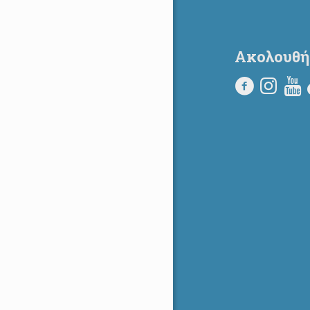
Ακολουθή