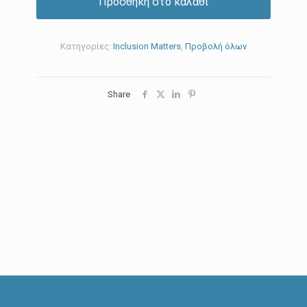
Προσθήκη στο καλάθι
Κατηγορίες:
Inclusion Matters
,
Προβολή όλων
Share