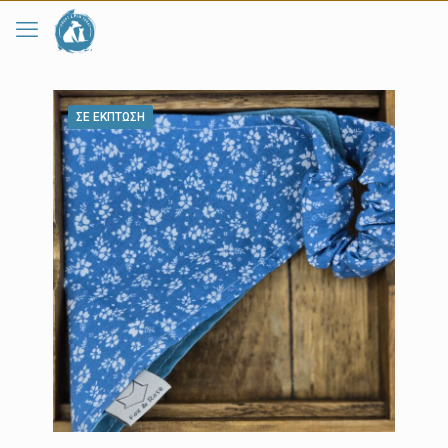
ΣΕ ΈΚΠΤΩΣΗ