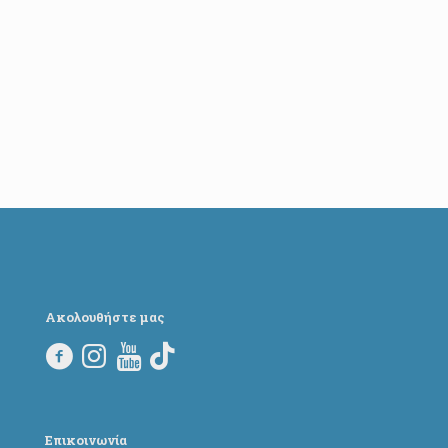
Ακολουθήστε μας
Επικοινωνία