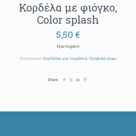
Κορδέλα με φιόγκο,
Color splash
5,50
€
Εξαντλημένο
Κατηγορίες:
Κορδέλες για τα μαλλιά
,
Προβολή όλων
Share