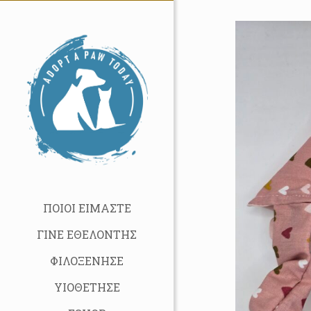
ΠΟΙΟΙ ΕΙΜΑΣΤΕ
ΓΙΝΕ ΕΘΕΛΟΝΤΗΣ
ΦΙΛΟΞΕΝΗΣΕ
ΥΙΟΘΕΤΗΣΕ