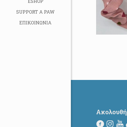
ESHOP
SUPPORT A PAW
ΕΠΙΚΟΙΝΩΝΙΑ
Ακολουθή