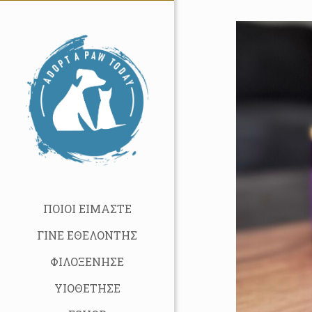
ΠΟΙΟΙ ΕΙΜΑΣΤΕ
ΓΙΝΕ ΕΘΕΛΟΝΤΗΣ
ΦΙΛΟΞΕΝΗΣΕ
ΥΙΟΘΕΤΗΣΕ