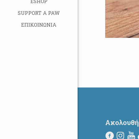
ESHOP
SUPPORT A PAW
ΕΠΙΚΟΙΝΩΝΙΑ
Ακολουθή