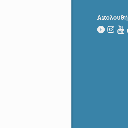
Ακολουθή