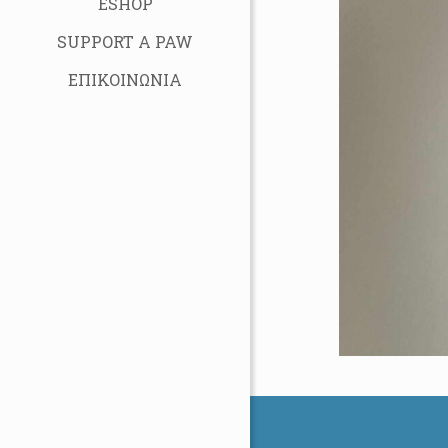
ESHOP
SUPPORT A PAW
ΕΠΙΚΟΙΝΩΝΙΑ