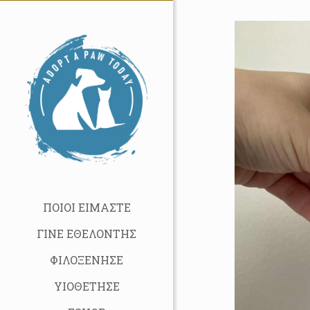
ΠΟΙΟΙ ΕΙΜΑΣΤΕ
ΓΙΝΕ ΕΘΕΛΟΝΤΗΣ
ΦΙΛΟΞΕΝΗΣΕ
ΥΙΟΘΕΤΗΣΕ