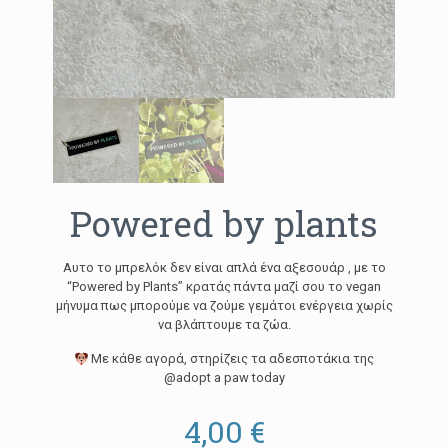
Powered by plants
Αυτο το μπρελόκ δεν είναι απλά ένα αξεσουάρ , με το
“Powered by Plants” κρατάς πάντα μαζί σου το vegan
μήνυμα πως μπορούμε να ζούμε γεμάτοι ενέργεια χωρίς
να βλάπτουμε τα ζώα.
Με κάθε αγορά, στηρίζεις τα αδεσποτάκια της
@adopt a paw today
4,00
€