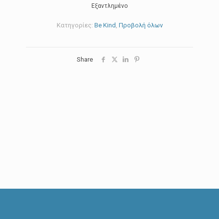
Εξαντλημένο
Κατηγορίες:
Be Kind
,
Προβολή όλων
Share