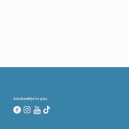
Ακολουθήστε μας