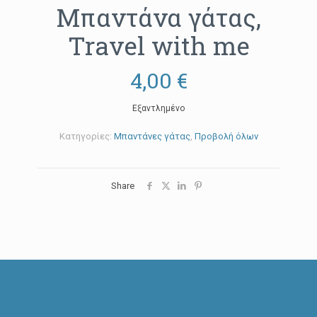
Μπαντάνα γάτας,
Travel with me
4,00
€
Εξαντλημένο
Κατηγορίες:
Μπαντάνες γάτας
,
Προβολή όλων
Share