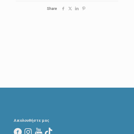
Share
Ακολουθήστε μας