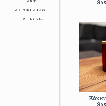
ESHOP
Sa
SUPPORT A PAW
ΕΠΙΚΟΙΝΩΝΙΑ
Κόκκι
Sa