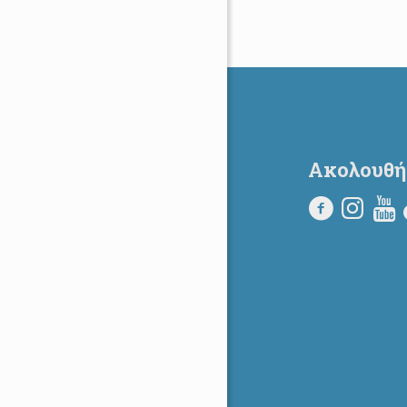
Ακολουθή