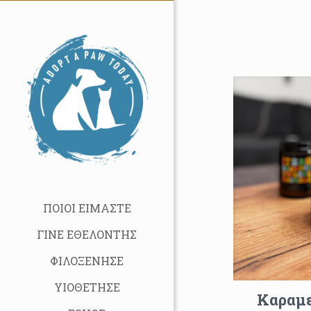
ΠΟΙΟΙ ΕΙΜΑΣΤΕ
ΓΙΝΕ ΕΘΕΛΟΝΤΗΣ
ΦΙΛΟΞΕΝΗΣΕ
ΥΙΟΘΕΤΗΣΕ
Καραμε