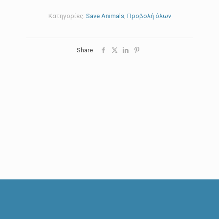
Κατηγορίες:
Save Animals
,
Προβολή όλων
Share