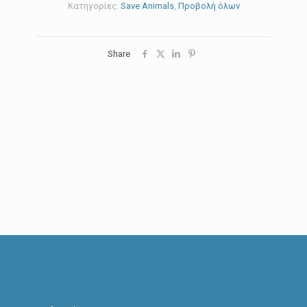
Κατηγορίες:
Save Animals
,
Προβολή όλων
Share