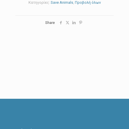
Κατηγορίες:
Save Animals
,
Προβολή όλων
Share